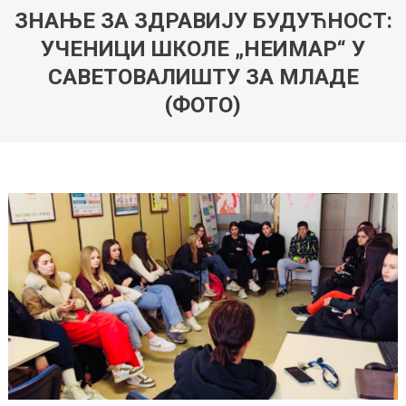
ЗНАЊЕ ЗА ЗДРАВИЈУ БУДУЋНОСТ:
УЧЕНИЦИ ШКОЛЕ „НЕИМАР“ У
САВЕТОВАЛИШТУ ЗА МЛАДЕ
(ФОТО)