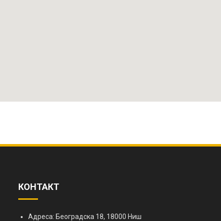
КОНТАКТ
Адреса: Београдска 18, 18000 Ниш