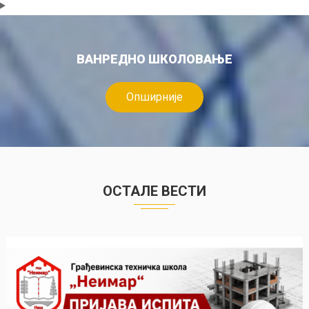
ВАНРЕДНО ШКОЛОВАЊЕ
Опширније
ОСТАЛЕ ВЕСТИ