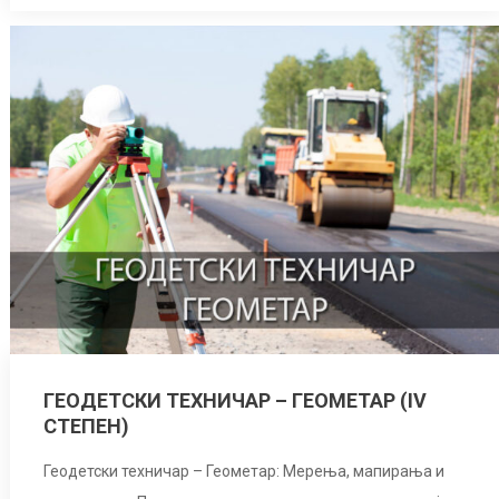
ГЕОДЕТСКИ ТЕХНИЧАР – ГЕОМЕТАР (IV
СТЕПЕН)
Геодетски техничар – Геометар: Мерења, мапирања и