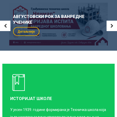
АВГУСТОВСКИ РОК ЗА ВАНРЕДНЕ
УЧЕНИКЕ
Детаљније
ИСТОРИЈАТ ШКОЛЕ
У јесен 1939. године формирана је Техничка школа која