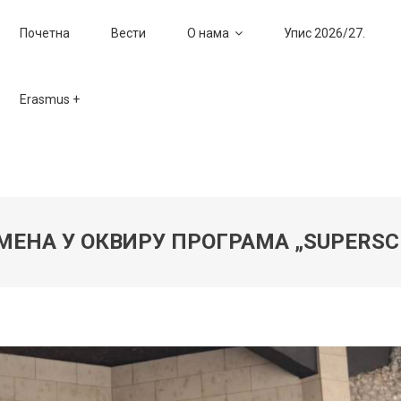
Почетна
Вести
О нама
Упис 2026/27.
Erasmus +
ЗМЕНА У ОКВИРУ ПРОГРАМА „SUPERSC