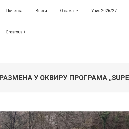
Почетна
Вести
О нама
Упис 2026/27.
Erasmus +
РАЗМЕНА У ОКВИРУ ПРОГРАМА „SUPE