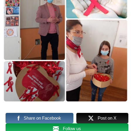
Share on Facebook
Post on X
Follow us