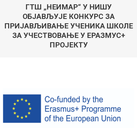
ГТШ „НЕИМАР“ У НИШУ
ОБЈАВЉУЈЕ КОНКУРС ЗА
ПРИЈАВЉИВАЊЕ УЧЕНИКА ШКОЛЕ
ЗА УЧЕСТВОВАЊЕ У ЕРАЗМУС+
ПРОЈЕКТУ