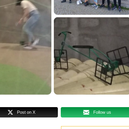
Post on X
Follow us