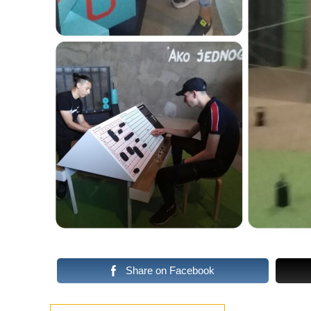
Share on Facebook