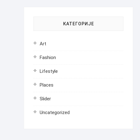
КАТЕГОРИЈЕ
Art
Fashion
Lifestyle
Places
Slider
Uncategorized