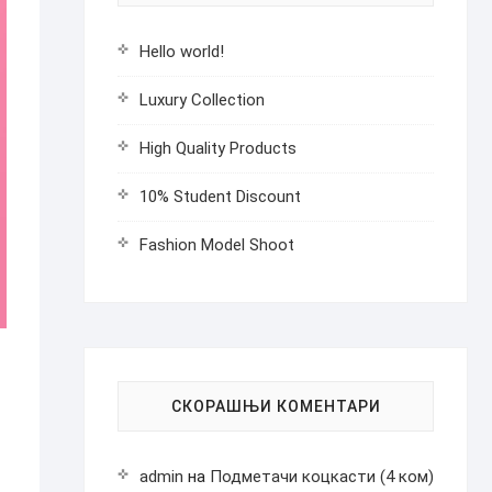
Hello world!
Luxury Collection
High Quality Products
10% Student Discount
Fashion Model Shoot
СКОРАШЊИ КОМЕНТАРИ
admin
на
Подметачи коцкасти (4 ком)