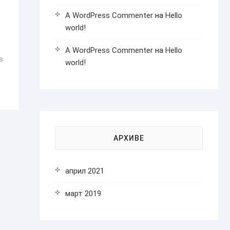
A WordPress Commenter
на
Hello
world!
A WordPress Commenter
на
Hello
s
world!
АРХИВЕ
април 2021
март 2019